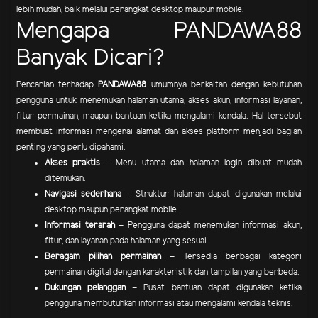
lebih mudah, baik melalui perangkat desktop maupun mobile.
Mengapa PANDAWA88
Banyak Dicari?
Pencarian terhadap
PANDAWA88
umumnya berkaitan dengan kebutuhan
pengguna untuk menemukan halaman utama, akses akun, informasi layanan,
fitur permainan, maupun bantuan ketika mengalami kendala. Hal tersebut
membuat informasi mengenai alamat dan akses platform menjadi bagian
penting yang perlu dipahami.
Akses praktis
– Menu utama dan halaman login dibuat mudah
ditemukan.
Navigasi sederhana
– Struktur halaman dapat digunakan melalui
desktop maupun perangkat mobile.
Informasi terarah
– Pengguna dapat menemukan informasi akun,
fitur, dan layanan pada halaman yang sesuai.
Beragam pilihan permainan
– Tersedia berbagai kategori
permainan digital dengan karakteristik dan tampilan yang berbeda.
Dukungan pelanggan
– Pusat bantuan dapat digunakan ketika
pengguna membutuhkan informasi atau mengalami kendala teknis.