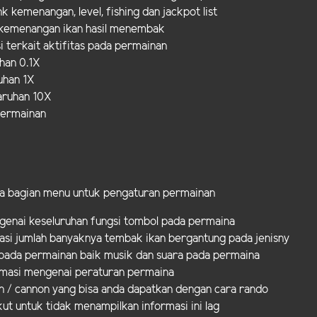
k kemenangan, level, fishing dan jackpot list
t kemenangan ikan hasil menembak
i terkait aktifitas pada permainan
han 0.1X
uhan 1X
aruhan 10X
 permainan
pa bagian menu untuk pengaturan permainan
ngenai keseluruhan fungsi tombol pada permaina
asi jumlah banyaknya tembak ikan bergantung pada jenisny
 pada permainan baik musik dan suara pada permaina
rmasi mengenai peraturan permaina
 / cannon yang bisa anda dapatkan dengan cara rando
ut untuk tidak menampilkan informasi ini lag