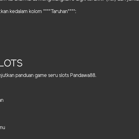
kan kedalam kolom """"Taruhan"""":
LOTS
anjutkan panduan game seru slots Pandawa88.
an
amu