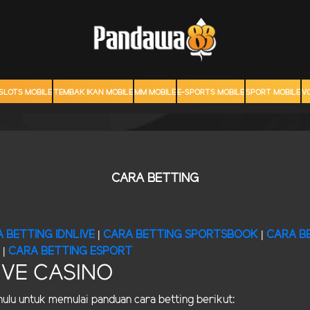
SLOTS MOBILE
TEMBAK IKAN MOBILE
MM MOBILE
E-SPORTS MOBILE
SPORT MOBILE
V
CARA BETTING
 BETTING IDNLIVE
|
CARA BETTING SPORTSBOOK
|
CARA B
|
CARA BETTING ESPORT
IVE CASINO
ahulu untuk memulai panduan cara betting berikut: