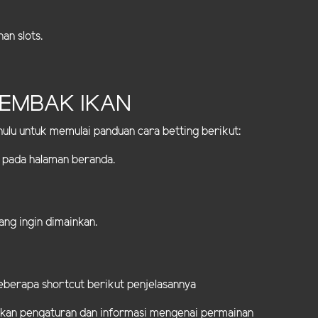
an slots.
EMBAK IKAN
ahulu untuk memulai panduan cara betting berikut:
 pada halaman beranda.
ang ingin dimainkan.
eberapa shortcut berikut penjelasannya
kukan pengaturan dan informasi mengenai permainan