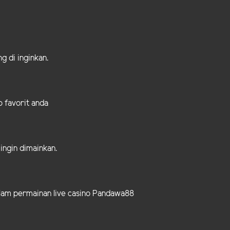
ng di inginkan.
no favorit anda
ingin dimainkan.
alam permainan live casino Pandawa88