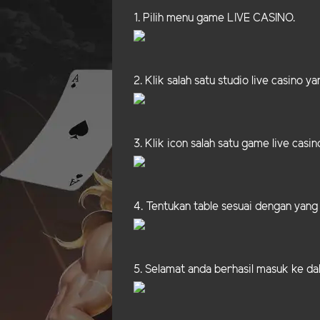
1. Pilih menu game LIVE CASINO.
2. Klik salah satu studio live casino ya
3. Klik icon salah satu game live casi
4. Tentukan table sesuai dengan yang 
5. Selamat anda berhasil masuk ke d