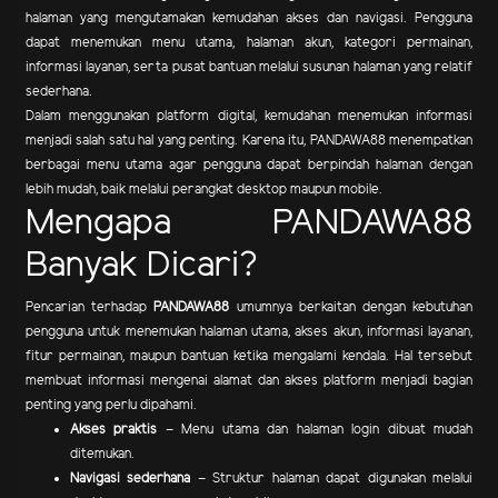
halaman yang mengutamakan kemudahan akses dan navigasi. Pengguna
dapat menemukan menu utama, halaman akun, kategori permainan,
informasi layanan, serta pusat bantuan melalui susunan halaman yang relatif
sederhana.
Dalam menggunakan platform digital, kemudahan menemukan informasi
menjadi salah satu hal yang penting. Karena itu, PANDAWA88 menempatkan
berbagai menu utama agar pengguna dapat berpindah halaman dengan
lebih mudah, baik melalui perangkat desktop maupun mobile.
Mengapa PANDAWA88
Banyak Dicari?
Pencarian terhadap
PANDAWA88
umumnya berkaitan dengan kebutuhan
pengguna untuk menemukan halaman utama, akses akun, informasi layanan,
fitur permainan, maupun bantuan ketika mengalami kendala. Hal tersebut
membuat informasi mengenai alamat dan akses platform menjadi bagian
penting yang perlu dipahami.
Akses praktis
– Menu utama dan halaman login dibuat mudah
ditemukan.
Navigasi sederhana
– Struktur halaman dapat digunakan melalui