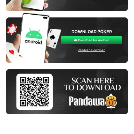
DOWNLOAD POKER
Download for Android
Panduan Download