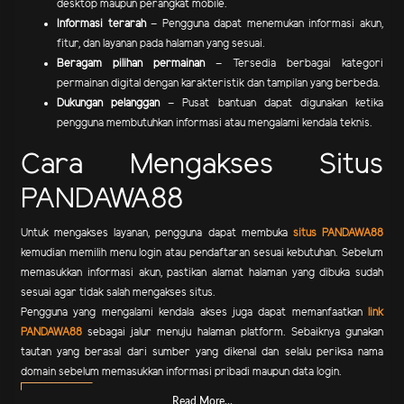
desktop maupun perangkat mobile.
Informasi terarah
– Pengguna dapat menemukan informasi akun,
fitur, dan layanan pada halaman yang sesuai.
Beragam pilihan permainan
– Tersedia berbagai kategori
permainan digital dengan karakteristik dan tampilan yang berbeda.
Dukungan pelanggan
– Pusat bantuan dapat digunakan ketika
pengguna membutuhkan informasi atau mengalami kendala teknis.
Cara Mengakses Situs
PANDAWA88
Untuk mengakses layanan, pengguna dapat membuka
situs PANDAWA88
kemudian memilih menu login atau pendaftaran sesuai kebutuhan. Sebelum
memasukkan informasi akun, pastikan alamat halaman yang dibuka sudah
sesuai agar tidak salah mengakses situs.
Pengguna yang mengalami kendala akses juga dapat memanfaatkan
link
PANDAWA88
sebagai jalur menuju halaman platform. Sebaiknya gunakan
tautan yang berasal dari sumber yang dikenal dan selalu periksa nama
domain sebelum memasukkan informasi pribadi maupun data login.
Read More...